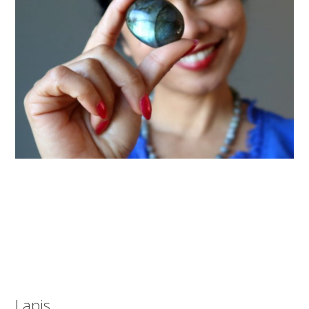
Lapis