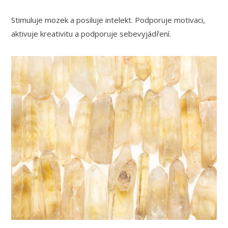
Stimuluje mozek a posiluje intelekt. Podporuje motivaci,
aktivuje kreativitu a podporuje sebevyjádření.