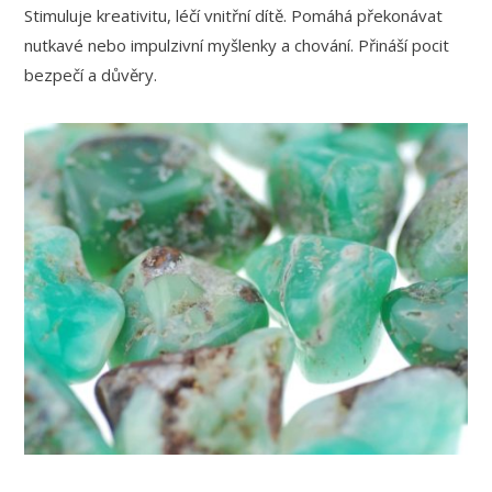
Stimuluje kreativitu, léčí vnitřní dítě. Pomáhá překonávat
nutkavé nebo impulzivní myšlenky a chování. Přináší pocit
bezpečí a důvěry.