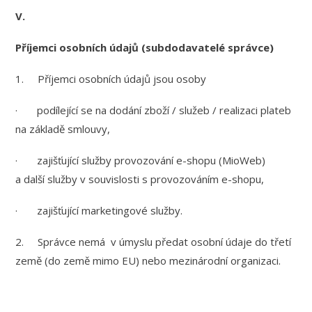
V.
Příjemci osobních údajů (subdodavatelé správce)
1. Příjemci osobních údajů jsou osoby
· podílející se na dodání zboží / služeb / realizaci plateb
na základě smlouvy,
· zajišťující služby provozování e-shopu (MioWeb)
a další služby v souvislosti s provozováním e-shopu,
· zajišťující marketingové služby.
2. Správce nemá v úmyslu předat osobní údaje do třetí
země (do země mimo EU) nebo mezinárodní organizaci.