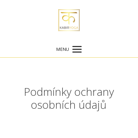
MENU
Podmínky ochrany
osobních údajů