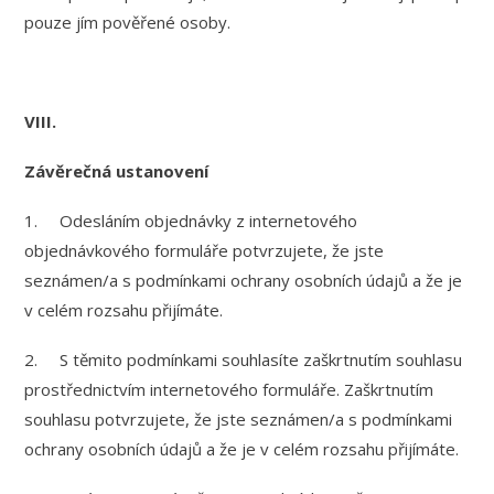
pouze jím pověřené osoby.
VIII.
Závěrečná ustanovení
1. Odesláním objednávky z internetového
objednávkového formuláře potvrzujete, že jste
seznámen/a s podmínkami ochrany osobních údajů a že je
v celém rozsahu přijímáte.
2. S těmito podmínkami souhlasíte zaškrtnutím souhlasu
prostřednictvím internetového formuláře. Zaškrtnutím
souhlasu potvrzujete, že jste seznámen/a s podmínkami
ochrany osobních údajů a že je v celém rozsahu přijímáte.