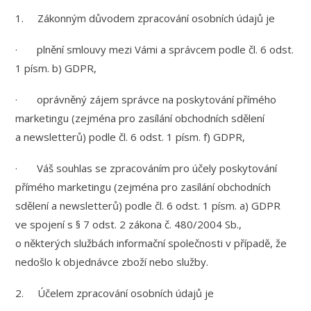
1. Zákonným důvodem zpracování osobních údajů je
· plnění smlouvy mezi Vámi a správcem podle čl. 6 odst.
1 písm. b) GDPR,
· oprávněný zájem správce na poskytování přímého
marketingu (zejména pro zasílání obchodních sdělení
a newsletterů) podle čl. 6 odst. 1 písm. f) GDPR,
· Váš souhlas se zpracováním pro účely poskytování
přímého marketingu (zejména pro zasílání obchodních
sdělení a newsletterů) podle čl. 6 odst. 1 písm. a) GDPR
ve spojení s § 7 odst. 2 zákona č. 480/2004 Sb.,
o některých službách informační společnosti v případě, že
nedošlo k objednávce zboží nebo služby.
2. Účelem zpracování osobních údajů je