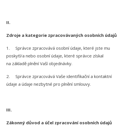
II.
Zdroje a kategorie zpracovávaných osobních údajů
1. Správce zpracovává osobní údaje, které jste mu
poskytl/a nebo osobní údaje, které správce získal
na základě plnění Vaší objednávky.
2. Správce zpracovává Vaše identifikační a kontaktní
údaje a údaje nezbytné pro plnění smlouvy.
III.
Zákonný důvod a účel zpracování osobních údajů