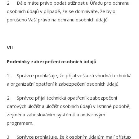
2. Dále máte právo podat stížnost u Úřadu pro ochranu
osobních údajů v případě, že se domníváte, že bylo
porušeno Vaší právo na ochranu osobních údajů.
VII.
Podmínky zabezpečení osobních údajů
1. Správce prohlašuje, že přijal veškerá vhodná technická
a organizační opatření k zabezpečení osobních údajů.
2. Správce přijal technická opatření k zabezpečení
datových úložišť a úložišť osobních údajů v listinné podobě,
zejména zaheslováním systémů a antivirovým
programem.
3. Správce prohlašuje, že k osobním údajům mají přístup