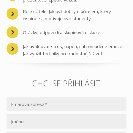
Role učitele. Jak být dobrým učitelem, který
inspiruje a motivuje své studenty.
Otázky, odpovědi a skupinová diskuze.
Jak uvolňovat stres, napětí, nahromaděné emoce.
Jak využít techniky pro radostnější život.
CHCI SE PŘIHLÁSIT