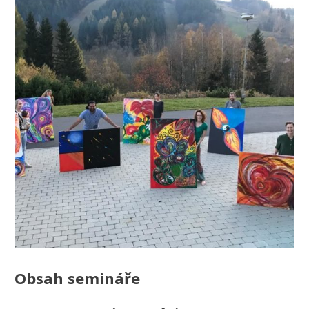
Obsah semináře