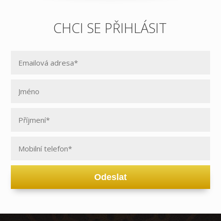
CHCI SE PŘIHLÁSIT
Odeslat